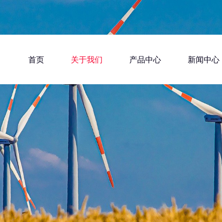
首页
关于我们
产品中心
新闻中心