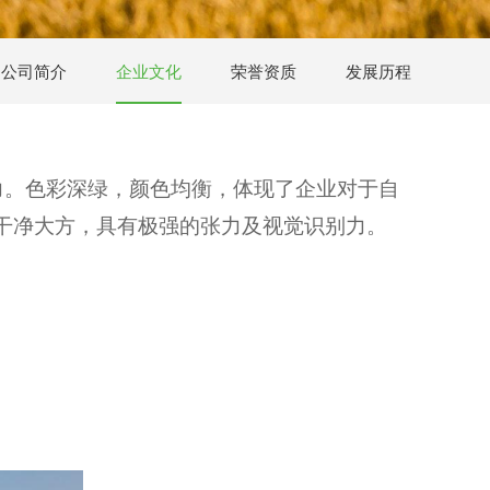
公司简介
企业文化
荣誉资质
发展历程
力。色彩深绿，颜色均衡，体现了企业对于自
干净大方，具有极强的张力及视觉识别力。