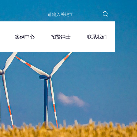
案例中心
招贤纳士
联系我们