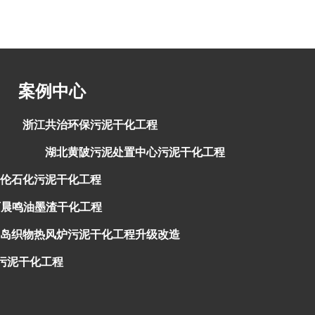
案例中心
浙江共治环保污泥干化工程
湖北黄陂污泥处置中心污泥干化工程
伦石化污泥干化工程
西晨鸣油墨渣干化工程
岛织物热风炉污泥干化工程升级改造
污泥干化工程