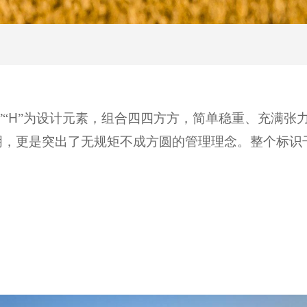
H
”“
”为设计元素，组合四四方方，简单稳重、充满张
明，更是突出了无规矩不成方圆的管理理念。整个标识