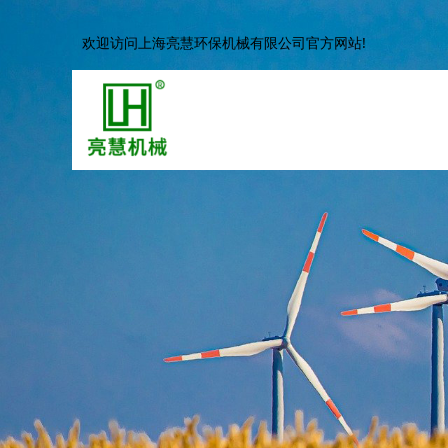
欢迎访问上海亮慧环保机械有限公司官方网站!