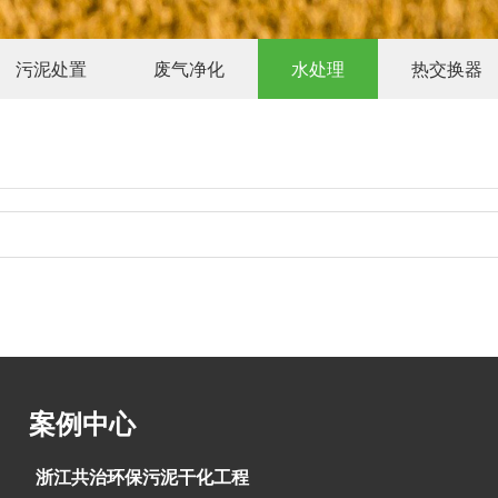
污泥处置
废气净化
水处理
热交换器
案例中心
浙江共治环保污泥干化工程