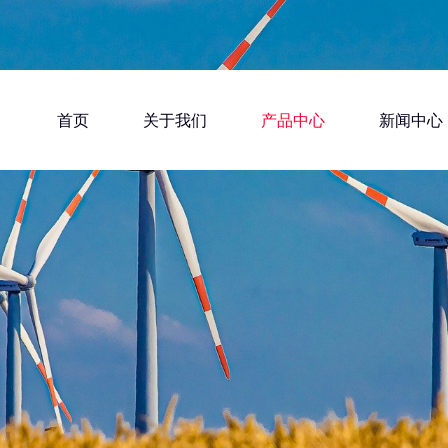
首页
关于我们
产品中心
新闻中心