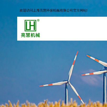
欢迎访问上海亮慧环保机械有限公司官方网站!