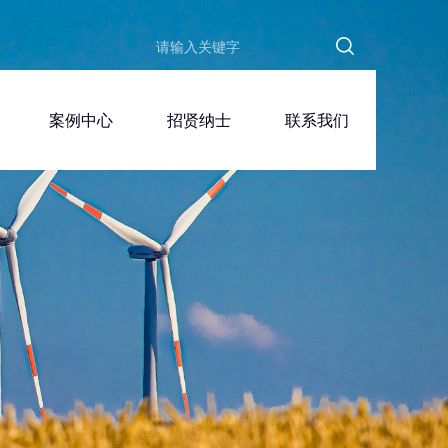
案例中心
招贤纳士
联系我们