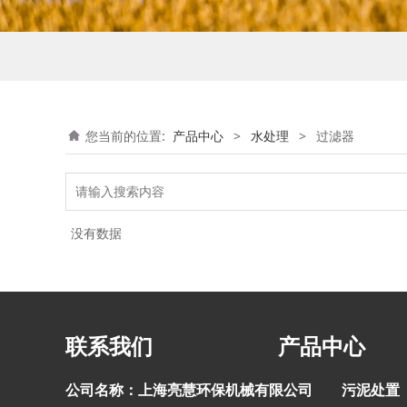
您当前的位置:
产品中心
>
水处理
>
过滤器
没有数据
联系我们 产品中心 
公司名称：上海亮慧环保机械有限公司
污泥处置